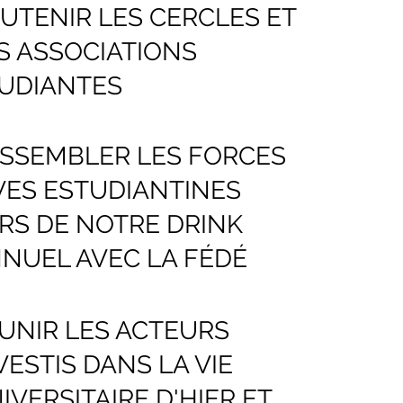
UTENIR LES CERCLES ET
S ASSOCIATIONS
UDIANTES
SSEMBLER LES FORCES
VES ESTUDIANTINES
RS DE NOTRE DRINK
NUEL AVEC LA FÉDÉ
UNIR LES ACTEURS
VESTIS DANS LA VIE
IVERSITAIRE D'HIER ET