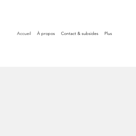
Accueil
À propos
Contact & subsides
Plus