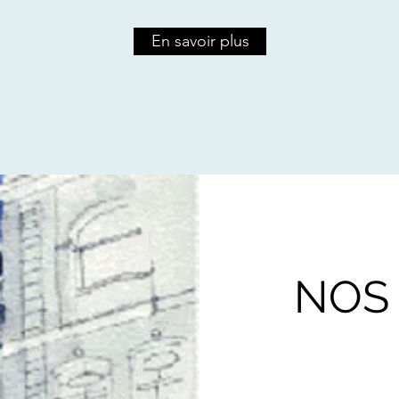
En savoir plus
NOS 