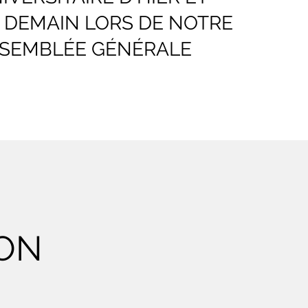
 DEMAIN LORS DE NOTRE
SEMBLÉE GÉNÉRALE
ON