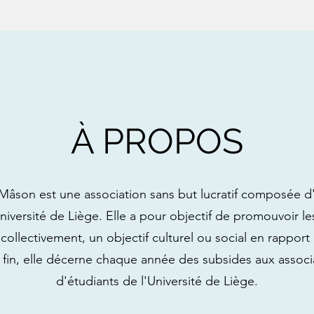
À PROPOS
Mâson est une association sans but lucratif composée d'
niversité de Liège. Elle a pour objectif de promouvoir les
collectivement, un objectif culturel ou social en rapport 
e fin, elle décerne chaque année des subsides aux associa
d'étudiants de l'Université de Liège.