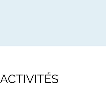
ACTIVITÉS